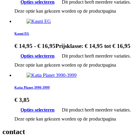
Opties selecteren
Dit product heeft meerdere variaties.
Deze optie kan gekozen worden op de productpagina
Kauni EG
€
14,95
-
€
16,95
Prijsklasse: € 14,95 tot € 16,95
Opties selecteren
Dit product heeft meerdere variaties.
Deze optie kan gekozen worden op de productpagina
Katia Planet 3990-3999
€
3,85
Opties selecteren
Dit product heeft meerdere variaties.
Deze optie kan gekozen worden op de productpagina
contact