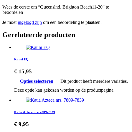
Wees de eerste om “Queenslnd. Brighton Beach11-20” te
beoordelen
Je moet
ingelogd zijn
om een beoordeling te plaatsen.
Gerelateerde producten
Kauni EQ
€
15,95
Opties selecteren
Dit product heeft meerdere variaties.
Deze optie kan gekozen worden op de productpagina
Katia Azteca nrs. 7809-7839
€
9,95