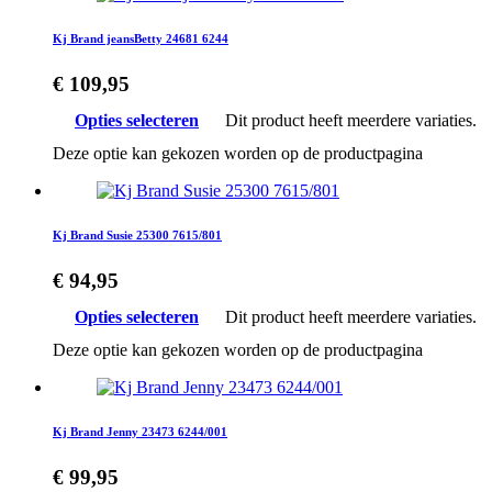
Kj Brand jeansBetty 24681 6244
€
109,95
Opties selecteren
Dit product heeft meerdere variaties.
Deze optie kan gekozen worden op de productpagina
Kj Brand Susie 25300 7615/801
€
94,95
Opties selecteren
Dit product heeft meerdere variaties.
Deze optie kan gekozen worden op de productpagina
Kj Brand Jenny 23473 6244/001
€
99,95