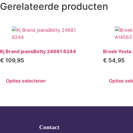
Gerelateerde producten
Kj Brand jeansBetty 24681 6244
Broek Yesta
€
109,95
€
54,95
Opties selecteren
Opties sel
Contact