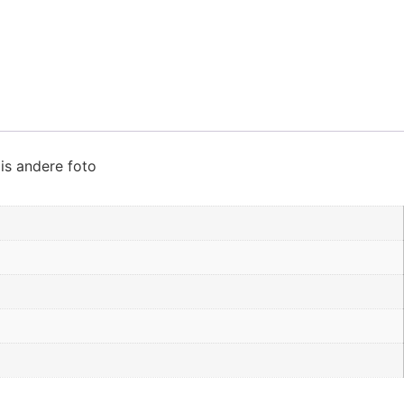
is andere foto