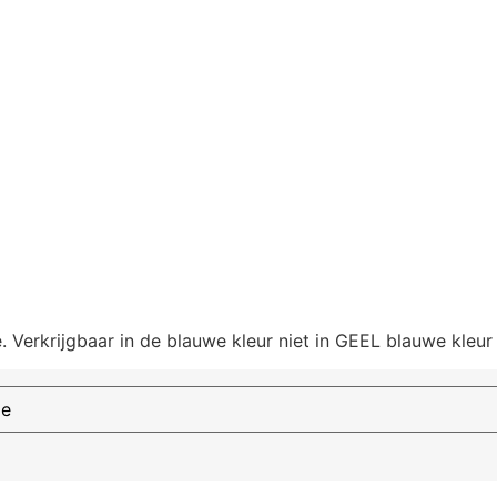
erkrijgbaar in de blauwe kleur niet in GEEL blauwe kleur 