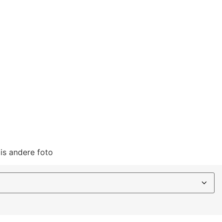
is andere foto