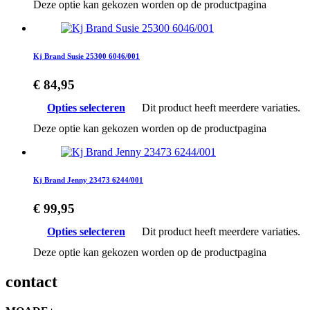
Deze optie kan gekozen worden op de productpagina
Kj Brand Susie 25300 6046/001
€
84,95
Opties selecteren
Dit product heeft meerdere variaties.
Deze optie kan gekozen worden op de productpagina
Kj Brand Jenny 23473 6244/001
€
99,95
Opties selecteren
Dit product heeft meerdere variaties.
Deze optie kan gekozen worden op de productpagina
contact