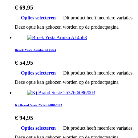
€
69,95
Opties selecteren
Dit product heeft meerdere variaties.
Deze optie kan gekozen worden op de productpagina
Broek Yesta Arnika A14563
€
54,95
Opties selecteren
Dit product heeft meerdere variaties.
Deze optie kan gekozen worden op de productpagina
Kj Brand Susie 25376 6086/003
€
94,95
Opties selecteren
Dit product heeft meerdere variaties.
Deze optie kan gekozen worden op de productpagina