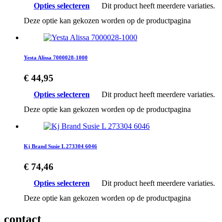
Opties selecteren
Dit product heeft meerdere variaties.
Deze optie kan gekozen worden op de productpagina
Yesta Alissa 7000028-1000
€
44,95
Opties selecteren
Dit product heeft meerdere variaties.
Deze optie kan gekozen worden op de productpagina
Kj Brand Susie L 273304 6046
€
74,46
Opties selecteren
Dit product heeft meerdere variaties.
Deze optie kan gekozen worden op de productpagina
contact