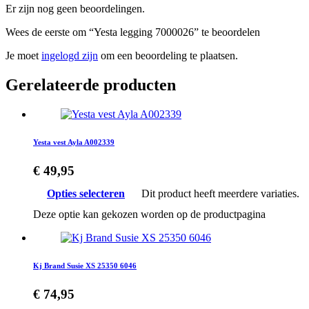
Er zijn nog geen beoordelingen.
Wees de eerste om “Yesta legging 7000026” te beoordelen
Je moet
ingelogd zijn
om een beoordeling te plaatsen.
Gerelateerde producten
Yesta vest Ayla A002339
€
49,95
Opties selecteren
Dit product heeft meerdere variaties.
Deze optie kan gekozen worden op de productpagina
Kj Brand Susie XS 25350 6046
€
74,95