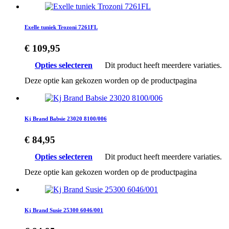
Exelle tuniek Trozoni 7261FL
€
109,95
Opties selecteren
Dit product heeft meerdere variaties.
Deze optie kan gekozen worden op de productpagina
Kj Brand Babsie 23020 8100/006
€
84,95
Opties selecteren
Dit product heeft meerdere variaties.
Deze optie kan gekozen worden op de productpagina
Kj Brand Susie 25300 6046/001