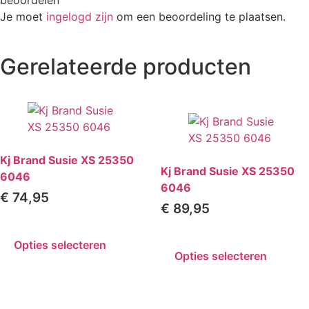
Je moet
ingelogd zijn
om een beoordeling te plaatsen.
Gerelateerde producten
Kj Brand Susie XS 25350
Kj Brand Susie XS 25350
6046
6046
€
74,95
€
89,95
Opties selecteren
Opties selecteren