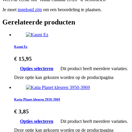
Je moet
ingelogd zijn
om een beoordeling te plaatsen.
Gerelateerde producten
Kauni Ez
€
15,95
Opties selecteren
Dit product heeft meerdere variaties.
Deze optie kan gekozen worden op de productpagina
Katia Planet kleuren 3950-3969
€
3,85
Opties selecteren
Dit product heeft meerdere variaties.
Deze optie kan gekozen worden op de productpagina