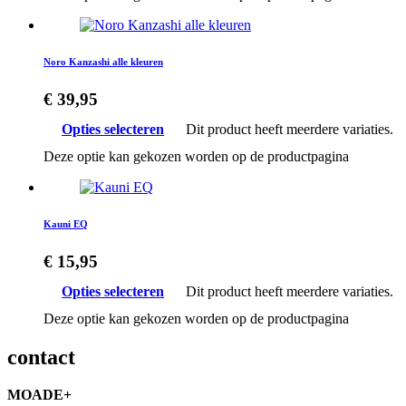
Noro Kanzashi alle kleuren
€
39,95
Opties selecteren
Dit product heeft meerdere variaties.
Deze optie kan gekozen worden op de productpagina
Kauni EQ
€
15,95
Opties selecteren
Dit product heeft meerdere variaties.
Deze optie kan gekozen worden op de productpagina
contact
MOADE+