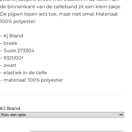
de binnenkant van de tailleband zit een klein zakje.
De pijpen lopen iets toe, maar niet smal. Materiaal:
100% polyester.
– Kj Brand
– broek
– Susie 273304
– 9321/001
– zwart
– elastiek in de taille
– materiaal: 100% polyester
KJ Brand