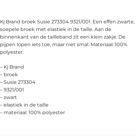
Kj Brand broek Susie 273304 9321/001. Een effen zwarte,
soepele broek met elastiek in de taille. Aan de
binnenkant van de tailleband zit een klein zakje. De
pijpen lopen iets toe, maar niet smal. Materiaal: 100%
polyester.
– Kj Brand
– broek
– Susie 273304
– 9321/001
– zwart
– elastiek in de taille
– materiaal: 100% polyester