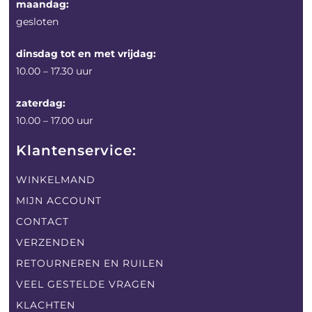
maandag:
gesloten
dinsdag tot en met vrijdag:
10.00 – 17.30 uur
zaterdag:
10.00 – 17.00 uur
Klantenservice:
WINKELMAND
MIJN ACCOUNT
CONTACT
VERZENDEN
RETOURNEREN EN RUILEN
VEEL GESTELDE VRAGEN
KLACHTEN