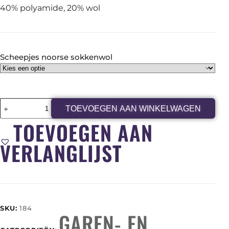
40% polyamide, 20% wol
Scheepjes noorse sokkenwol
TOEVOEGEN AAN WINKELWAGEN
TOEVOEGEN AAN
VERLANGLIJST
SKU:
184
GAREN- EN