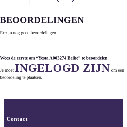
BEOORDELINGEN
Er zijn nog geen beoordelingen.
Wees de eerste om “Yesta A003274 Beike” te beoordelen
INGELOGD ZIJN
Je moet
om een
beoordeling te plaatsen.
Contact