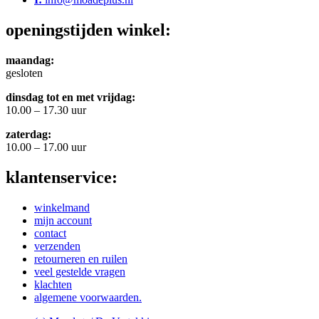
openingstijden winkel:
maandag:
gesloten
dinsdag tot en met vrijdag:
10.00 – 17.30 uur
zaterdag:
10.00 – 17.00 uur
klantenservice:
winkelmand
mijn account
contact
verzenden
retourneren en ruilen
veel gestelde vragen
klachten
algemene voorwaarden.