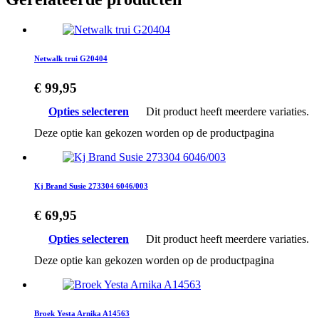
Netwalk trui G20404
€
99,95
Opties selecteren
Dit product heeft meerdere variaties.
Deze optie kan gekozen worden op de productpagina
Kj Brand Susie 273304 6046/003
€
69,95
Opties selecteren
Dit product heeft meerdere variaties.
Deze optie kan gekozen worden op de productpagina
Broek Yesta Arnika A14563