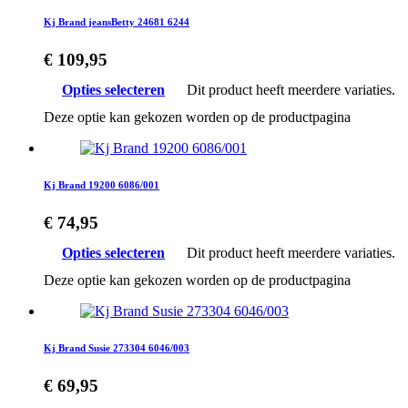
Kj Brand jeansBetty 24681 6244
€
109,95
Opties selecteren
Dit product heeft meerdere variaties.
Deze optie kan gekozen worden op de productpagina
Kj Brand 19200 6086/001
€
74,95
Opties selecteren
Dit product heeft meerdere variaties.
Deze optie kan gekozen worden op de productpagina
Kj Brand Susie 273304 6046/003
€
69,95