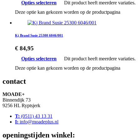
Opties selecteren
Dit product heeft meerdere variaties.
Deze optie kan gekozen worden op de productpagina
Kj Brand Susie 25300 6046/001
€
84,95
Opties selecteren
Dit product heeft meerdere variaties.
Deze optie kan gekozen worden op de productpagina
contact
MOADE+
Binnendijk 73
9256 HL Ryptsjerk
T:
(0511) 43 13 31
I:
info@moadeplus.nl
openingstijden winkel: